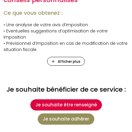
Ce que vous obtenez :
• Une analyse de votre avis d’imposition
• Eventuelles suggestions d’optimisation de votre
imposition
• Prévisionnel d’imposition en cas de modification de votre
situation fiscale
Afficher plus
Tarif
Sur devis • À partir de
100€ HT
Je souhaite bénéficier de ce service :
Je souhaite être renseigné
Je souhaite adhérer