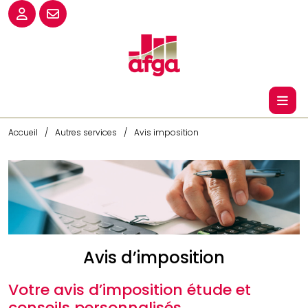
Accueil
Autres services
Avis imposition
Avis d’imposition
Votre avis d’imposition étude et
conseils personnalisés