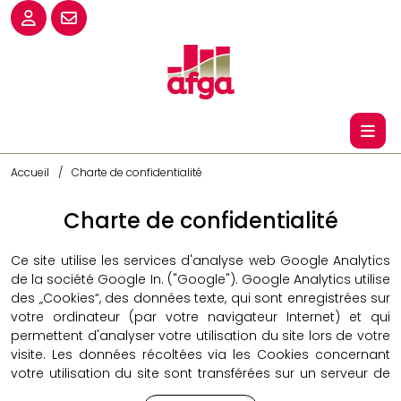
Accueil
Charte de confidentialité
Charte de confidentialité
Ce site utilise les services d'analyse web Google Analytics
de la société Google In. ("Google"). Google Analytics utilise
des „Cookies“, des données texte, qui sont enregistrées sur
votre ordinateur (par votre navigateur Internet) et qui
permettent d'analyser votre utilisation du site lors de votre
visite. Les données récoltées via les Cookies concernant
votre utilisation du site sont transférées sur un serveur de
Google aux USA et enregistrées sur place. Dans le cas