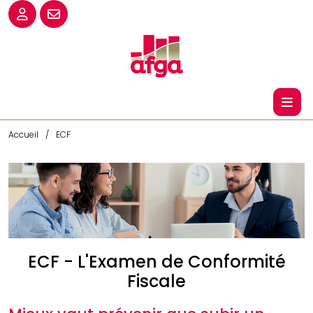
Accueil
ECF
ECF - L'Examen de Conformité
Fiscale