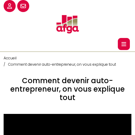
Accueil
Comment devenir auto-entrepreneur, on vous explique tout
Comment devenir auto-
entrepreneur, on vous explique
tout