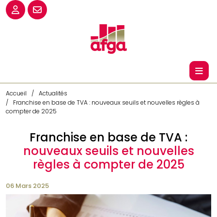
Accueil
Actualités
Franchise en base de TVA : nouveaux seuils et nouvelles règles à
compter de 2025
Franchise en base de TVA :
nouveaux seuils et nouvelles
règles à compter de 2025
06 Mars 2025